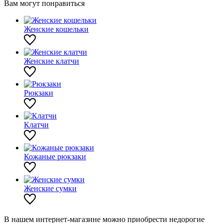
Вам могут понравиться
Женские кошельки
Женские клатчи
Рюкзаки
Клатчи
Кожаные рюкзаки
Женские сумки
В нашем интернет-магазине можно приобрести недорогие