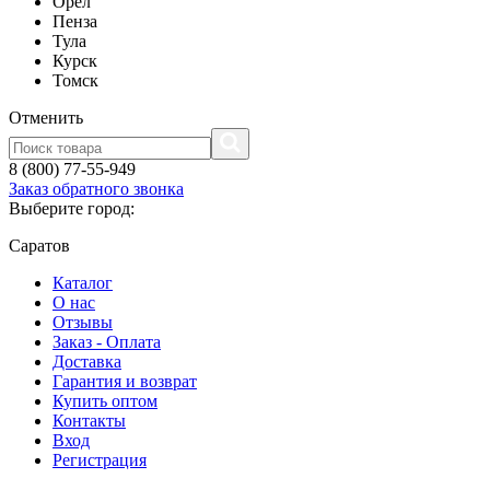
Орел
Пенза
Тула
Курск
Томск
Отменить
8 (800) 77-55-949
Заказ обратного звонка
Выберите город:
Саратов
Каталог
О нас
Отзывы
Заказ - Оплата
Доставка
Гарантия и возврат
Купить оптом
Контакты
Вход
Регистрация