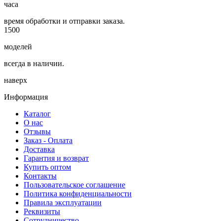
часа
время обработки и отправки заказа.
1500
моделей
всегда в наличии.
наверх
Информация
Каталог
О нас
Отзывы
Заказ - Оплата
Доставка
Гарантия и возврат
Купить оптом
Контакты
Пользовательское соглашение
Политика конфиденциальности
Правила эксплуатации
Реквизиты
Сотрудничество