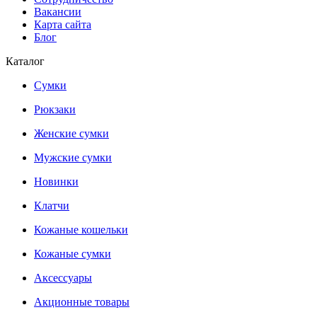
Вакансии
Карта сайта
Блог
Каталог
Сумки
Рюкзаки
Женские сумки
Мужские сумки
Новинки
Клатчи
Кожаные кошельки
Кожаные сумки
Аксессуары
Акционные товары