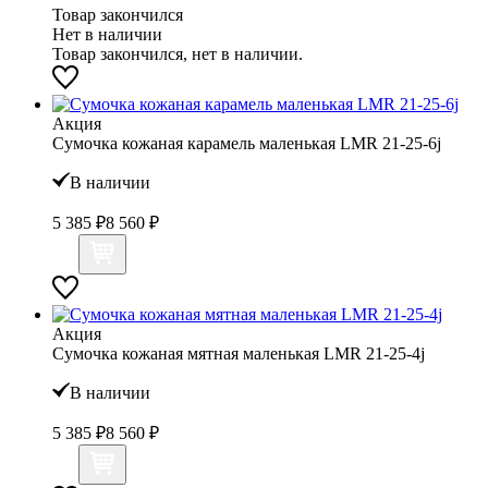
Товар закончился
Нет в наличии
Товар закончился, нет в наличии.
Акция
Сумочка кожаная карамель маленькая LMR 21-25-6j
В наличии
5 385 ₽
8 560 ₽
Акция
Сумочка кожаная мятная маленькая LMR 21-25-4j
В наличии
5 385 ₽
8 560 ₽