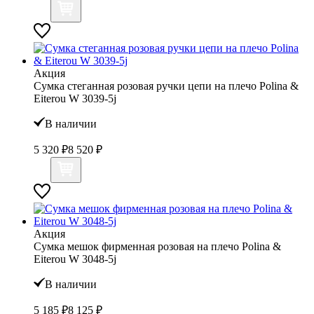
Акция
Сумка стеганная розовая ручки цепи на плечо Polina &
Eiterou W 3039-5j
В наличии
5 320 ₽
8 520 ₽
Акция
Сумка мешок фирменная розовая на плечо Polina &
Eiterou W 3048-5j
В наличии
5 185 ₽
8 125 ₽