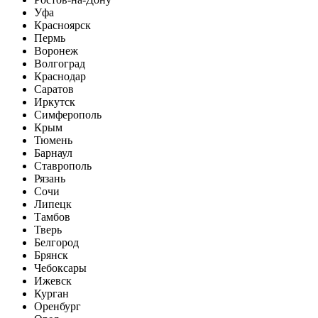
Уфа
Красноярск
Пермь
Воронеж
Волгоград
Краснодар
Саратов
Иркутск
Симферополь
Крым
Тюмень
Барнаул
Ставрополь
Рязань
Сочи
Липецк
Тамбов
Тверь
Белгород
Брянск
Чебоксары
Ижевск
Курган
Оренбург