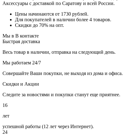
Аксессуары с доставкой по Саратову и всей России.
Цены начинаются от 1730 рублей.
Для покупателей в наличии более 4 товаров.
Скидки до 70% на опт.
Мы в В контакте
Быстрая доставка
Весь товар в наличии, отправка на следующий день.
Мы работаем 24/7
Совершайте Ваши покупки, не выходя из дома и офиса.
Скидки и Акции
Следите за новостями и покупки станут еще приятнее.
16
лет
успешной работы (12 лет через Интернет).
24