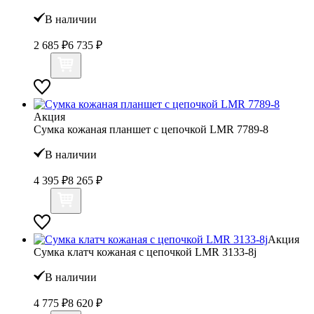
В наличии
2 685 ₽
6 735 ₽
Акция
Сумка кожаная планшет с цепочкой LMR 7789-8
В наличии
4 395 ₽
8 265 ₽
Акция
Сумка клатч кожаная с цепочкой LMR 3133-8j
В наличии
4 775 ₽
8 620 ₽