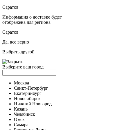
Саратов
Информация о доставке будет
отображена для региона
Саратов
Да, все верно
Выбрать другой
Выберите ваш город
Москва
Санкт-Петербург
Екатеринбург
Новосибирск
Нижний Новгород
Казань
Челябинск
Омск
Самара
Ростов-на-Дону