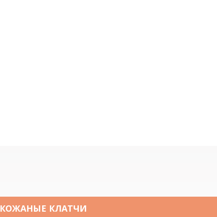
КОЖАНЫЕ КЛАТЧИ