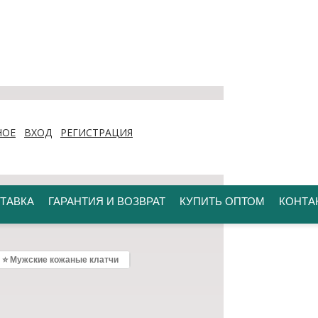
НОЕ
ВХОД
РЕГИСТРАЦИЯ
ТАВКА
ГАРАНТИЯ И ВОЗВРАТ
КУПИТЬ ОПТОМ
КОНТА
⭐ Мужские кожаные клатчи