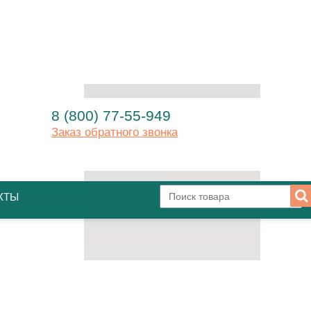
8 (800) 77-55-949
Заказ обратного звонка
КТЫ