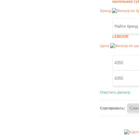
маленькая су
Бренд
LEMOOR
Цена
Очистить фильтр
Сортировать: