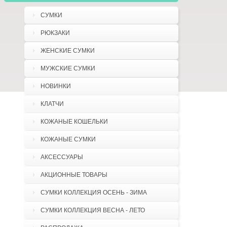
СУМКИ
РЮКЗАКИ
ЖЕНСКИЕ СУМКИ
МУЖСКИЕ СУМКИ
НОВИНКИ
КЛАТЧИ
КОЖАНЫЕ КОШЕЛЬКИ
КОЖАНЫЕ СУМКИ
АКСЕССУАРЫ
АКЦИОННЫЕ ТОВАРЫ
СУМКИ КОЛЛЕКЦИЯ ОСЕНЬ - ЗИМА
СУМКИ КОЛЛЕКЦИЯ ВЕСНА - ЛЕТО