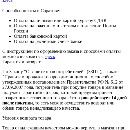
здесь
Способы оплаты в Саратове:
Оплата наличными или картой курьеру СДЭК
Оплата наложенным платежом в отделении Почты
России
Оплата банковской картой
Оплата на расчетный счет в банке
С инструкцией по оформлению заказа и способами оплаты
можно ознакомиться
здесь
Гарантия и возврат
По Закону "О защите прав потребителей" (ЗЗПП), а также
"Правилам продажи товаров дистанционным способом",
утвержденных постановлением Правительства РФ № 612 от
27.09.2007 года, потребитель при покупке товара в магазине
получает гарантийный срок, который предусматривает
возврат некачественного товара. Этот
срок действует 14 дней
после покупки
, то есть можно осуществить возврат или
обмен товара ненадлежащего качества.
Условия возврата товара
Товар с надлежащим качеством можно вернуть в магазин при