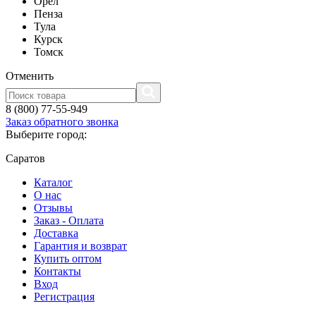
Орел
Пенза
Тула
Курск
Томск
Отменить
8 (800) 77-55-949
Заказ обратного звонка
Выберите город:
Саратов
Каталог
О нас
Отзывы
Заказ - Оплата
Доставка
Гарантия и возврат
Купить оптом
Контакты
Вход
Регистрация