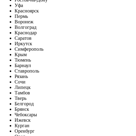
Уфа
Красноярск
Пермь
Воронеж
Волгоград
Краснодар
Саратов
Иркутск
Симферополь
Крым
Тюмень
Барнаул
Ставрополь
Рязань
Сочи
Липецк
Тамбов
Тверь
Белгород
Брянск
Чебоксары
Ижевск
Курган
Оренбург