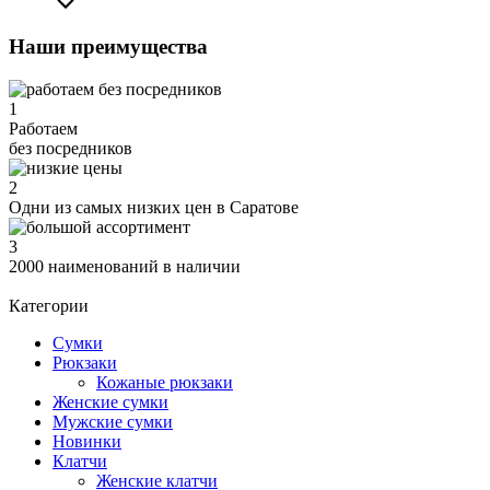
Наши преимущества
1
Работаем
без посредников
2
Одни из самых низких цен в Саратове
3
2000 наименований в наличии
Категории
Сумки
Рюкзаки
Кожаные рюкзаки
Женские сумки
Мужские сумки
Новинки
Клатчи
Женские клатчи