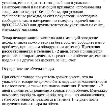
условии, если сохранены товарный вид и упаковка.
Неиспорченный и не имеющий признаков использования
товар можно вернуть без проблем, при условии -
транспортные расходы, за счет покупателя. Необходимо
сообщить о таком намерении по телефону горячей линии
8(800)77-55-949 или другим телефонам указанным на сайте,
менеджеру магазина.
Товар ненадлежащего качества или имеющий заводские
дефекты также можно вернуть без проблем (сообщите нам о
проблеме, при первом обнаружении дефекта).
Претензия
рассматривается в течение 1 - 2 дней
, затем принимается
решение о возврате
денежных средств
или обмене дефектного
изделия, на другое без дефекта, за наш счет.
Осуществление обмена товара
При обмене товара покупатель должен учесть, что на
упаковке и товаре не должно быть нарушения комплектности
и целостности, а также признаков ношения. В течение 1 - 2
дней принимается решение о возврате или обмене. Менеджер
помогает подобрать другой образец, если нет аналогичного,
затем этот товар отправляется в течение 1 - 2 дней после
получения нами товара на обмен.