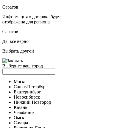
Саратов
Информация о доставке будет
отображена для региона
Саратов
Да, все верно
Выбрать другой
Выберите ваш город
Москва
Санкт-Петербург
Екатеринбург
Новосибирск
Нижний Новгород
Казань
Челябинск
Омск
Самара
Ростов-на-Дону