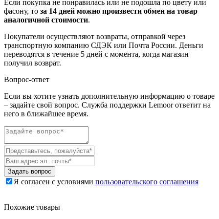
Если покупка не понравилась или не подошла по цвету или
фасону, то
за 14 дней можно произвести обмен на товар
аналогичной стоимости
.
Покупатели осуществляют возвраты, отправкой через
транспортную компанию СДЭК или Почта России. Деньги
переводятся в течение 5 дней с момента, когда магазин
получил возврат.
Вопрос-ответ
Если вы хотите узнать дополнительную информацию о товаре
– задайте свой вопрос. Служба поддержки Lemoor ответит на
него в ближайшее время.
Задать вопрос
Я согласен с условиями
пользовательского соглашения
Похожие товары