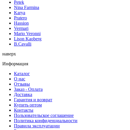
Petek
Nina Farmina
Karya
Pratero
Hassion
Vermari
Mario Veronni
Lison Kaoberg
B.Cavalli
наверх
Информация
Каталог
О нас
Отзывы
Заказ - Оплата
Доставка
Гарантия и возврат
Купить оптом
Контакты
Пользовательское соглашение
Политика конфиденциальности
Правила эксплуатации