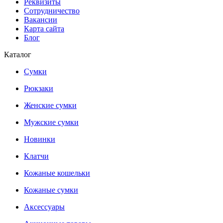
Реквизиты
Сотрудничество
Вакансии
Карта сайта
Блог
Каталог
Сумки
Рюкзаки
Женские сумки
Мужские сумки
Новинки
Клатчи
Кожаные кошельки
Кожаные сумки
Аксессуары